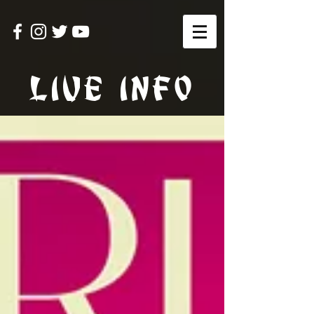
LIVE INFO