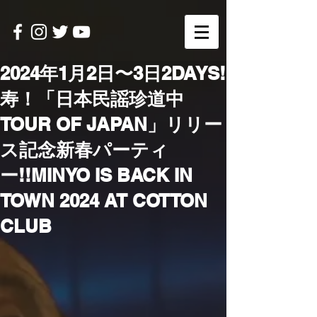
2024年1月2日〜3日2DAYS!
寿！「日本民謡珍道中
TOUR OF JAPAN」リリー
ス記念新春パーティ
ー!!MINYO IS BACK IN
TOWN 2024 AT COTTON
CLUB