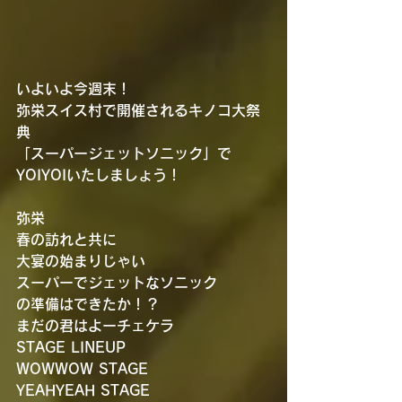
いよいよ今週末！
弥栄スイス村で開催されるキノコ大祭
典
「スーパージェットソニック」で
YOIYOIいたしましょう！
弥栄
春の訪れと共に
大宴の始まりじゃい
スーパーでジェットなソニック
の準備はできたか！？
まだの君はよーチェケラ
STAGE LINEUP
WOWWOW STAGE
YEAHYEAH STAGE