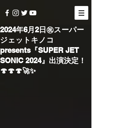
2024年6月2日㊗️スーパー
ジェットキノコ
presents『SUPER JET
SONIC 2024』出演決定！
🍄🍄🍄🚀✨