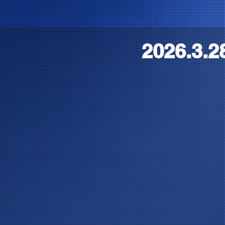
2026.3