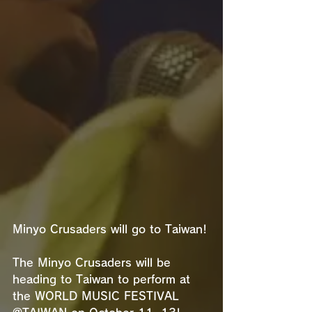
Minyo Crusaders will go to Taiwan!
The Minyo Crusaders will be 
heading to Taiwan to perform at 
the WORLD MUSIC FESTIVAL 